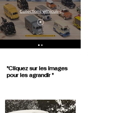
Collections véhicules
"Cliquez sur les images
pour les agrandir "