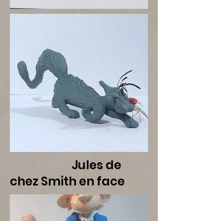
Jules de
chez Smith en face