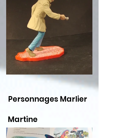
Personnages Marlier
Martine