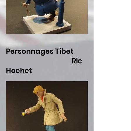
Personnages Tibet
Ric
Hochet